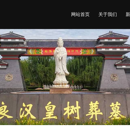
网站首页
关于我们