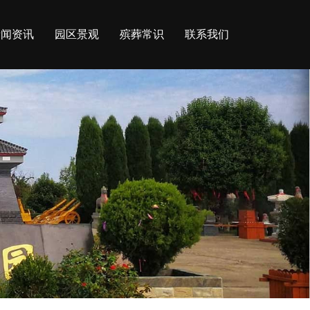
新闻资讯
园区景观
殡葬常识
联系我们