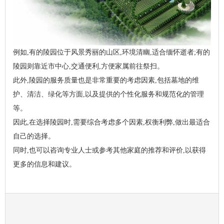
例如,有的陵园位于风景秀丽的山区,环境清幽,适合缅怀逝者;有的
陵园则靠近市中心,交通便利,方便家属前往祭扫。
此外,陵园的服务质量也是非常重要的考虑因素,包括墓地的维
护、清洁、绿化等方面,以及提供的个性化服务和规范化的管理
等。
因此,在选择陵园时,需要综合考虑多个因素,权衡利弊,做出最适合
自己的选择。
同时,也可以咨询专业人士或参考其他家庭的推荐和评价,以获得
更多的信息和建议。