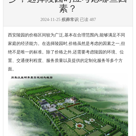
素？
2024-11-25
殡葬常识
已读
487
西安陵园的价格区间较为广泛,基本在合理范围内,能够满足不同
家庭的经济能力。在选择陵园时,价格虽然是考虑的因素之一,但
绝不是唯一的标准。除了价格之外,还需要考虑陵园的环境、位
置、交通便利程度、服务质量以及提供的定制化服务等多个方
面。